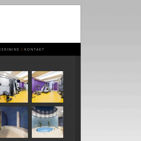
EERIMINE
KONTAKT